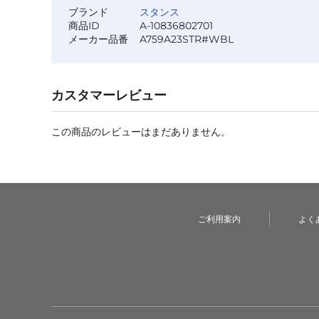
ブランド
スタンス
商品ID
A-10836802701
メーカー品番
A759A23STR#WBL
カスタマーレビュー
この商品のレビューはまだありません。
ご利用案内
よく