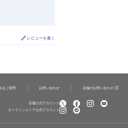
レビューを書く
あるご質問
お問い合わせ
店舗のお問い合わせ
店舗公式アカウント
オンラインストア公式アカウント