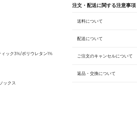
注文・配送に関する注意事項
送料について
配送について
ティック3%/ポリウレタン1%
ご注文のキャンセルについて
返品・交換について
ソックス