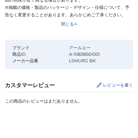
※掲載の価格・製品のパッケージ・デザイン・仕様について、予
告なく変更することがあります。あらかじめご了承ください。
閉じる
ブランド
アールエー
商品ID
A-10838561001
メーカー品番
LSMURG BK
カスタマーレビュー
レビューを書く
この商品のレビューはまだありません。
カートに追加