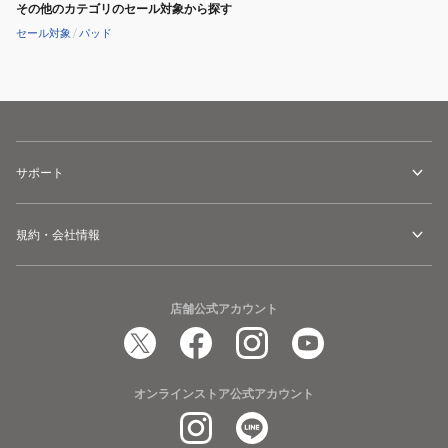
その他のカテゴリのセール対象から探す
セール対象
/
パッド
サポート
規約・会社情報
店舗公式アカウント
オンラインストア公式アカウント