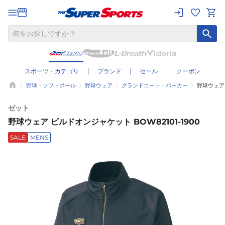
スポーツ・カテゴリ
ブランド
セール
クーポン
野球・ソフトボール
野球ウェア
グランドコート・パーカー
野球ウェア 
ゼット
野球ウェア ビルドオンジャケット BOW82101-1900
SALE
MENS