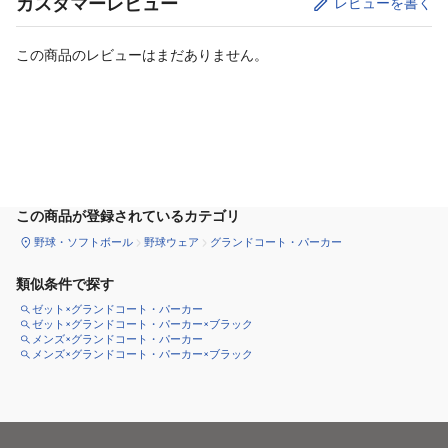
カスタマーレビュー
レビューを書く
この商品のレビューはまだありません。
カートに追加
この商品が登録されているカテゴリ
野球・ソフトボール
野球ウェア
グランドコート・パーカー
類似条件で探す
ゼット×グランドコート・パーカー
ゼット×グランドコート・パーカー×ブラック
メンズ×グランドコート・パーカー
メンズ×グランドコート・パーカー×ブラック