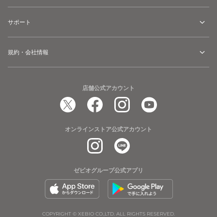
サポート
規約・会社情報
店舗公式アカウント
オンラインストア公式アカウント
ゼビオグループ公式アプリ
COPYRIGHT © XEBIO CO.,LTD. ALL RIGHTS RESERVED.