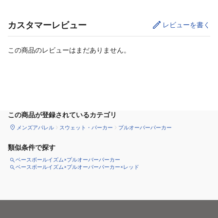
カスタマーレビュー
レビューを書く
この商品のレビューはまだありません。
サイズ
を選択してください
この商品が登録されているカテゴリ
メンズアパレル
スウェット・パーカー
プルオーバーパーカー
類似条件で探す
ベースボールイズム×プルオーバーパーカー
ベースボールイズム×プルオーバーパーカー×レッド