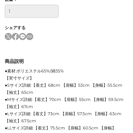
シェアする
商品説明
●素材:ポリエステル65%/綿35%
【実寸サイズ】
●Sサイズ詳細:【着丈】68cm 【肩幅】53cm 【身幅】55.5cm
【袖丈】65cm
●Mサイズ詳細:【着丈】70cm 【肩幅】55cm 【身幅】59.5cm
【袖丈】67cm
●Lサイズ詳細:【着丈】73cm 【肩幅】57.5cm 【身幅】63cm
【袖丈】67.5cm
●LLサイズ詳細:【着丈】75.5cm 【肩幅】60.5cm 【身幅】