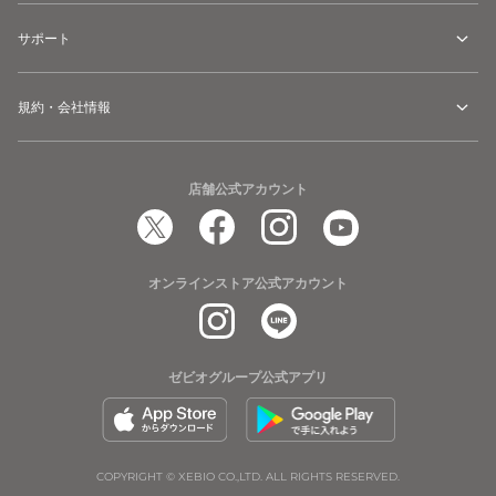
サポート
規約・会社情報
店舗公式アカウント
オンラインストア公式アカウント
ゼビオグループ公式アプリ
COPYRIGHT © XEBIO CO.,LTD. ALL RIGHTS RESERVED.