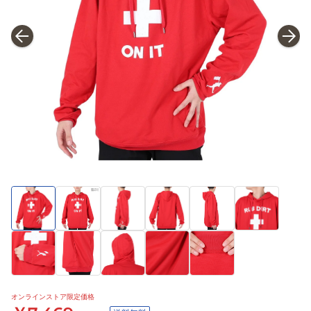
オンラインストア限定価格