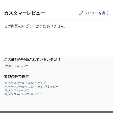
カスタマーレビュー
レビューを書く
この商品のレビューはまだありません。
サイズ
を選択してください
この商品が登録されているカテゴリ
帽子
キャップ
類似条件で探す
ベースボールイズム×キャップ
ベースボールイズム×キャップ×ネイビー
メンズ×キャップ
メンズ×キャップ×ネイビー