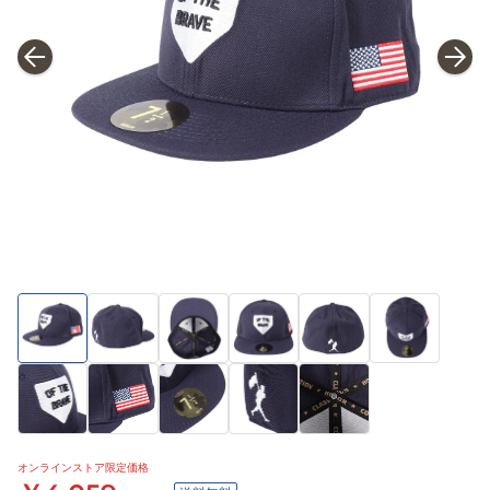
オンラインストア限定価格