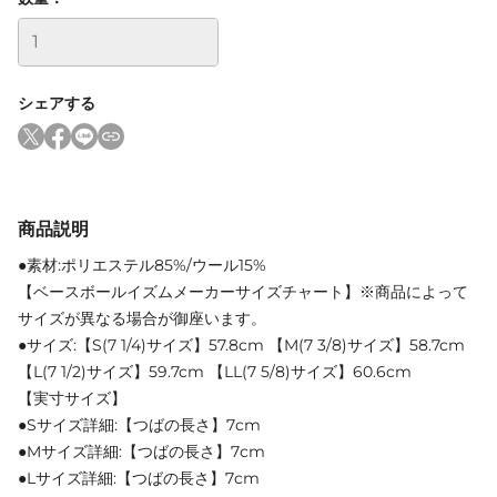
シェアする
商品説明
●素材:ポリエステル85%/ウール15%
【ベースボールイズムメーカーサイズチャート】※商品によって
サイズが異なる場合が御座います。
●サイズ:【S(7 1/4)サイズ】57.8cm 【M(7 3/8)サイズ】58.7cm
【L(7 1/2)サイズ】59.7cm 【LL(7 5/8)サイズ】60.6cm
【実寸サイズ】
●Sサイズ詳細:【つばの長さ】7cm
●Mサイズ詳細:【つばの長さ】7cm
●Lサイズ詳細:【つばの長さ】7cm