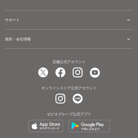
サポート
規約・会社情報
店舗公式アカウント
オンラインストア公式アカウント
ゼビオグループ公式アプリ