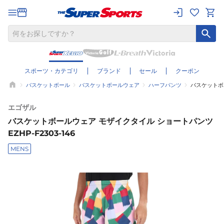
スポーツ・カテゴリ
ブランド
セール
クーポン
バスケットボール
バスケットボールウェア
ハーフパンツ
バスケットボー
エゴザル
バスケットボールウェア モザイクタイル ショートパンツ
EZHP-F2303-146
MENS