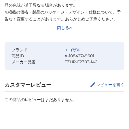
品の色味が若干異なる場合があります。
※掲載の価格・製品のパッケージ・デザイン・仕様について、予
告なく変更することがあります。あらかじめご了承ください。
閉じる
ブランド
エゴザル
商品ID
A-10842749601
メーカー品番
EZHP-F2303-146
カスタマーレビュー
レビューを書く
この商品のレビューはまだありません。
カートに追加