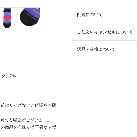
配送について
ご注文のキャンセルについて
返品・交換について
レタン2%
着前にサイズなどご確認をお願
と異なる場合がございます。
際の商品の色味が若干異なる場