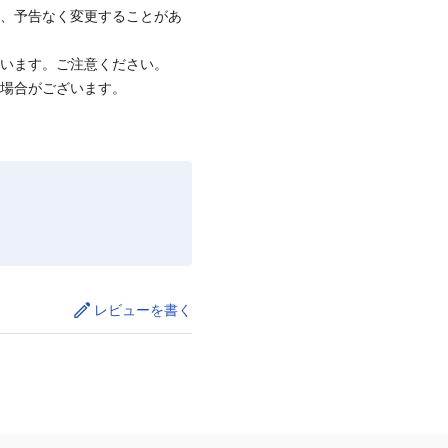
て、予告なく変更することがあ
ざいます。ご注意ください。
る場合がございます。
レビューを書く