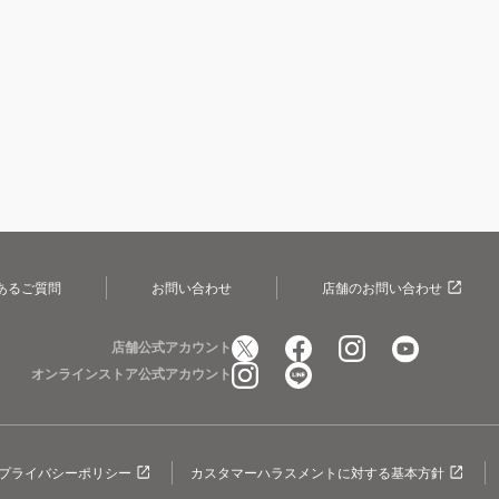
あるご質問
お問い合わせ
店舗のお問い合わせ
店舗公式アカウント
オンラインストア公式アカウント
プライバシーポリシー
カスタマーハラスメントに対する基本方針