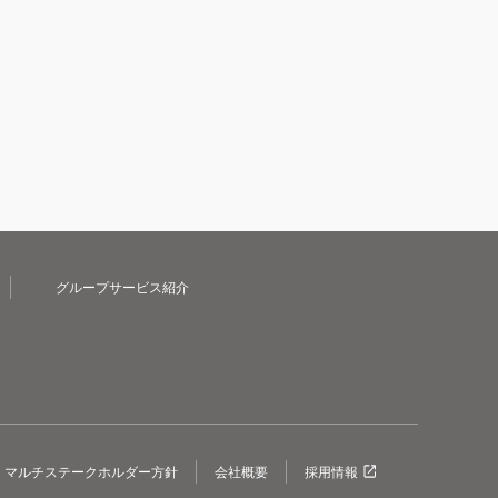
グループサービス紹介
マルチステークホルダー方針
会社概要
採用情報