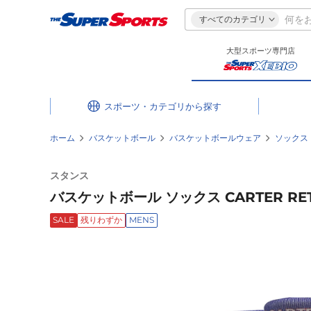
すべてのカテゴリ
大型スポーツ専門店
スポーツ・カテゴリ
ホーム
バスケットボール
バスケットボールウェア
ソックス
スタンス
バスケットボール ソックス CARTER RETR
SALE
残りわずか
MENS