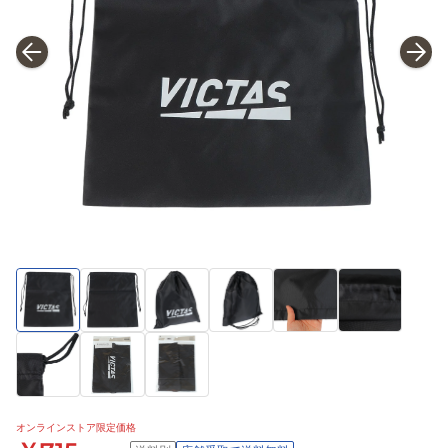
オンラインストア限定価格