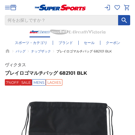
スポーツ・カテゴリ
ブランド
セール
クーポン
バッグ
ナップザック
プレイロゴマルチバッグ 682101 BLK
ヴィクタス
プレイロゴマルチバッグ 682101 BLK
7%OFF
SALE
MENS
LADIES