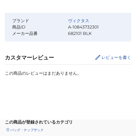
ブランド
ヴィクタス
商品ID
A-10843732301
メーカー品番
682101 BLK
カスタマーレビュー
レビューを書く
この商品のレビューはまだありません。
カートに追加
この商品が登録されているカテゴリ
バッグ
ナップザック