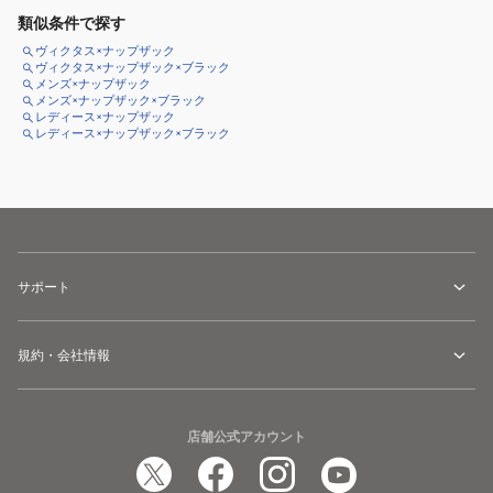
類似条件で探す
ヴィクタス×ナップザック
ヴィクタス×ナップザック×ブラック
メンズ×ナップザック
メンズ×ナップザック×ブラック
レディース×ナップザック
レディース×ナップザック×ブラック
サポート
規約・会社情報
店舗公式アカウント