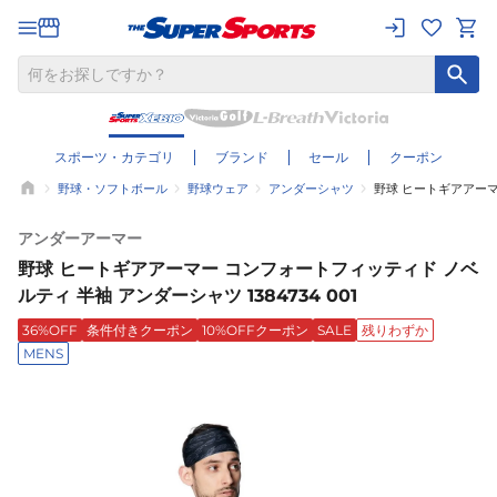
スポーツ・カテゴリ
ブランド
セール
クーポン
野球・ソフトボール
野球ウェア
アンダーシャツ
野球 ヒートギアアーマー
アンダーアーマー
野球 ヒートギアアーマー コンフォートフィッティド ノベ
ルティ 半袖 アンダーシャツ 1384734 001
36%OFF
条件付きクーポン
10%OFFクーポン
SALE
残りわずか
MENS