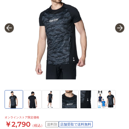
オンラインストア限定価格
￥2,790
送料別
店舗受取で送料無料
（税込）