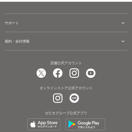
サポート
規約・会社情報
店舗公式アカウント
オンラインストア公式アカウント
ゼビオグループ公式アプリ