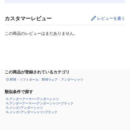
カスタマーレビュー
レビューを書く
この商品のレビューはまだありません。
サイズ
を選択してください
この商品が登録されているカテゴリ
野球・ソフトボール
野球ウェア
アンダーシャツ
類似条件で探す
アンダーアーマー×アンダーシャツ
アンダーアーマー×アンダーシャツ×ブラック
メンズ×アンダーシャツ
メンズ×アンダーシャツ×ブラック