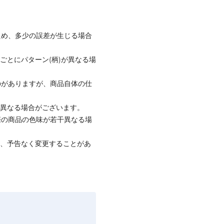
ため、多少の誤差が生じる場合
ごとにパターン(柄)が異なる場
のがありますが、商品自体の仕
と異なる場合がございます。
際の商品の色味が若干異なる場
て、予告なく変更することがあ