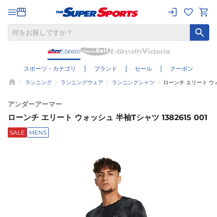
スポーツ・カテゴリ
ブランド
セール
クーポン
ランニング
ランニングウェア
ランニングシャツ
ローンチ エリート ウォッ
アンダーアーマー
ローンチ エリート ウォッシュ 半袖Tシャツ 1382615 001
SALE
MENS