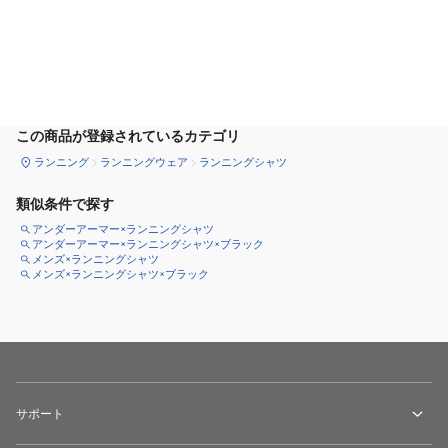
カートに追加
この商品が登録されているカテゴリ
ランニング
ランニングウェア
ランニングシャツ
類似条件で探す
アンダーアーマー×ランニングシャツ
アンダーアーマー×ランニングシャツ×ブラック
メンズ×ランニングシャツ
メンズ×ランニングシャツ×ブラック
サポート