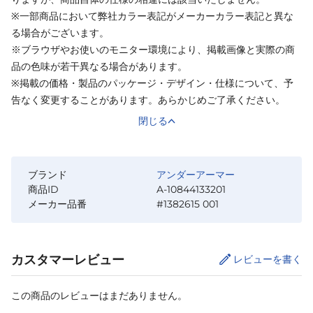
※一部商品において弊社カラー表記がメーカーカラー表記と異な
る場合がございます。
※ブラウザやお使いのモニター環境により、掲載画像と実際の商
品の色味が若干異なる場合があります。
※掲載の価格・製品のパッケージ・デザイン・仕様について、予
告なく変更することがあります。あらかじめご了承ください。
閉じる
ブランド
アンダーアーマー
商品ID
A-10844133201
メーカー品番
#1382615 001
カスタマーレビュー
レビューを書く
この商品のレビューはまだありません。