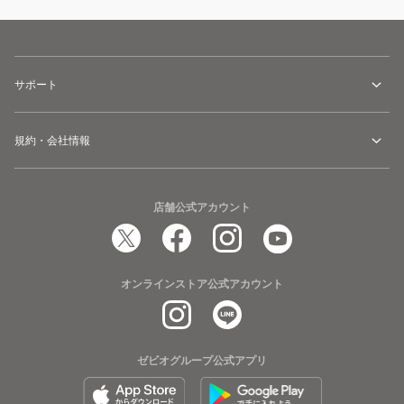
サポート
規約・会社情報
店舗公式アカウント
オンラインストア公式アカウント
ゼビオグループ公式アプリ