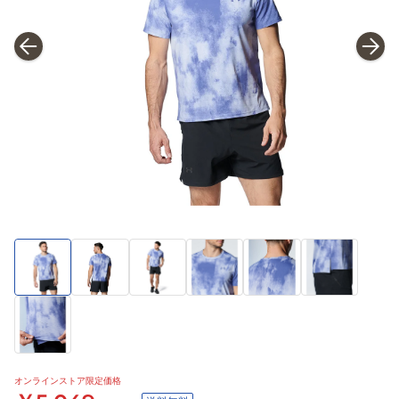
オンラインストア限定価格