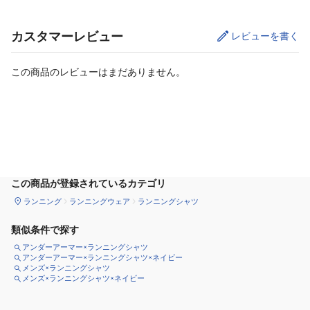
カスタマーレビュー
レビューを書く
この商品のレビューはまだありません。
カートに追加
この商品が登録されているカテゴリ
ランニング
ランニングウェア
ランニングシャツ
類似条件で探す
アンダーアーマー×ランニングシャツ
アンダーアーマー×ランニングシャツ×ネイビー
メンズ×ランニングシャツ
メンズ×ランニングシャツ×ネイビー