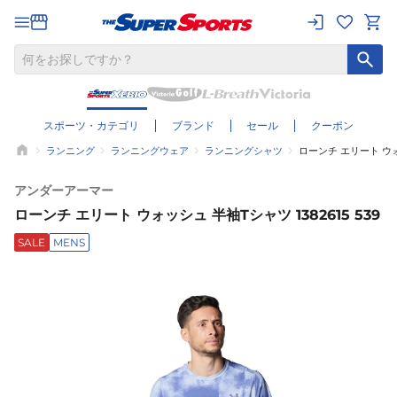
スポーツ・カテゴリ
ブランド
セール
クーポン
ランニング
ランニングウェア
ランニングシャツ
ローンチ エリート ウォッ
アンダーアーマー
ローンチ エリート ウォッシュ 半袖Tシャツ 1382615 539
SALE
MENS