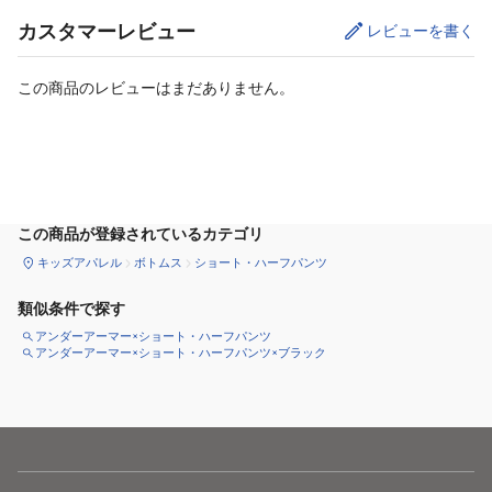
カスタマーレビュー
レビューを書く
この商品のレビューはまだありません。
サイズ
を選択してください
この商品が登録されているカテゴリ
キッズアパレル
ボトムス
ショート・ハーフパンツ
類似条件で探す
アンダーアーマー×ショート・ハーフパンツ
アンダーアーマー×ショート・ハーフパンツ×ブラック