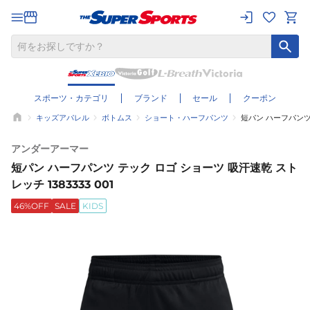
スポーツ・カテゴリ
ブランド
セール
クーポン
キッズアパレル
ボトムス
ショート・ハーフパンツ
短パン ハーフパンツ 
アンダーアーマー
短パン ハーフパンツ テック ロゴ ショーツ 吸汗速乾 スト
レッチ 1383333 001
46%OFF
SALE
KIDS