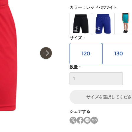
カラー
：
レッド×ホワイト
サイズ
：
120
130
数量：
サイズ
を選択してくださ
シェアする