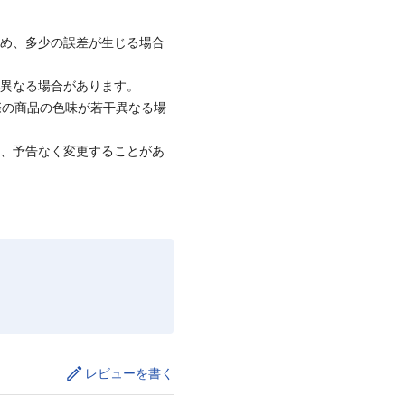
ため、多少の誤差が生じる場合
と異なる場合があります。
際の商品の色味が若干異なる場
て、予告なく変更することがあ
レビューを書く