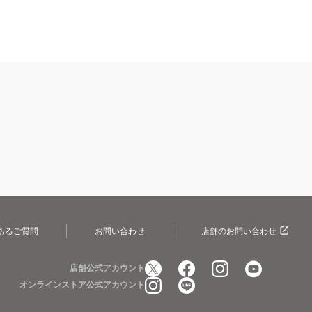
あるご質問
お問い合わせ
店舗のお問い合わせ
店舗公式アカウント
オンラインストア公式アカウント