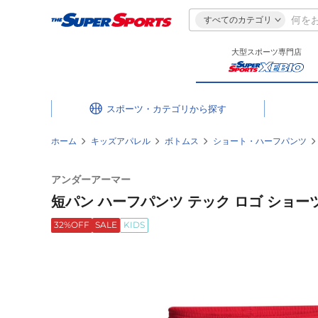
すべてのカテゴリ
大型スポーツ専門店
スポーツ・カテゴリ
ホーム
キッズアパレル
ボトムス
ショート・ハーフパンツ
アンダーアーマー
短パン ハーフパンツ テック ロゴ ショーツ 1
32%OFF
SALE
KIDS