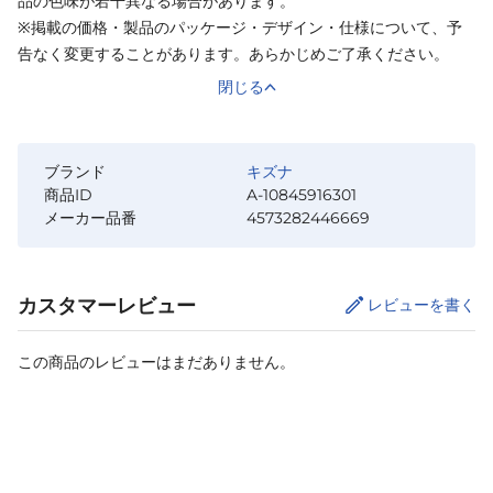
品の色味が若干異なる場合があります。
※掲載の価格・製品のパッケージ・デザイン・仕様について、予
告なく変更することがあります。あらかじめご了承ください。
閉じる
ブランド
キズナ
商品ID
A-10845916301
メーカー品番
4573282446669
カスタマーレビュー
レビューを書く
この商品のレビューはまだありません。
カートに追加