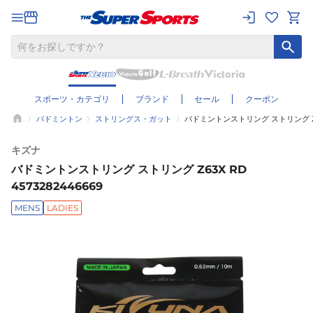
スポーツ・カテゴリ
ブランド
セール
クーポン
バドミントン
ストリングス・ガット
バドミントンストリング ストリング Z63X
キズナ
バドミントンストリング ストリング Z63X RD
4573282446669
MENS
LADIES