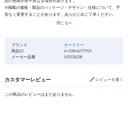
品の色味が若干異なる場合があります。
※掲載の価格・製品のパッケージ・デザイン・仕様について、予
告なく変更することがあります。あらかじめご了承ください。
閉じる
ブランド
オークリー
商品ID
A-10846171701
メーカー品番
93133638
カスタマーレビュー
レビューを書く
この商品のレビューはまだありません。
カートに追加