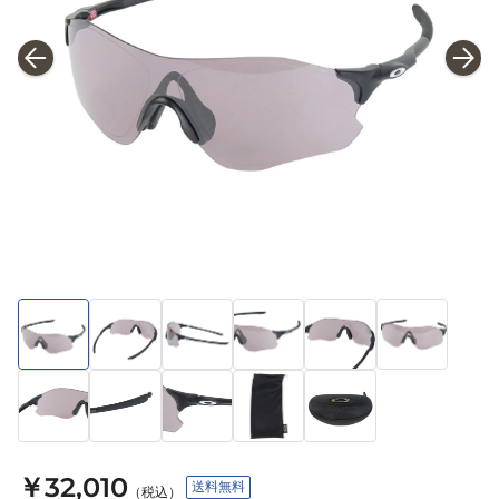
￥32,010
送料無料
（税込）