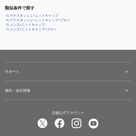
類似条件で探す
マナスタッシュ×ニットキャップ
マナスタッシュ×ニットキャップ×ブルー
メンズ×ニットキャップ
メンズ×ニットキャップ×ブルー
サポート
規約・会社情報
店舗公式アカウント