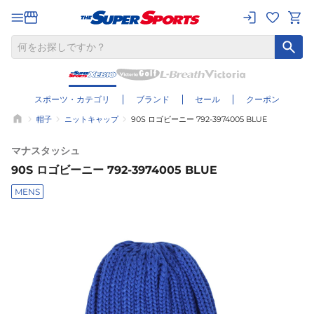
スポーツ・カテゴリ
ブランド
セール
クーポン
帽子
ニットキャップ
90S ロゴビーニー 792-3974005 BLUE
マナスタッシュ
90S ロゴビーニー 792-3974005 BLUE
MENS