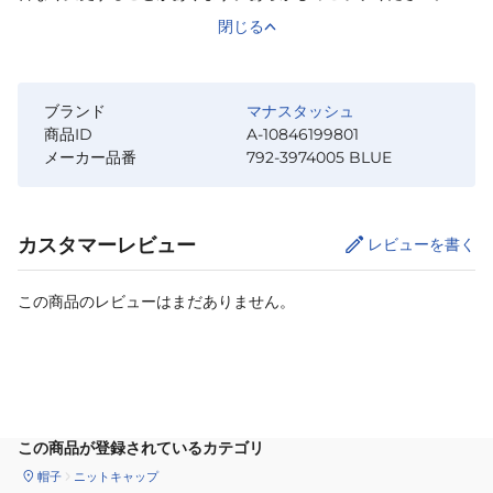
閉じる
ブランド
マナスタッシュ
商品ID
A-10846199801
メーカー品番
792-3974005 BLUE
カスタマーレビュー
レビューを書く
この商品のレビューはまだありません。
カートに追加
この商品が登録されているカテゴリ
帽子
ニットキャップ