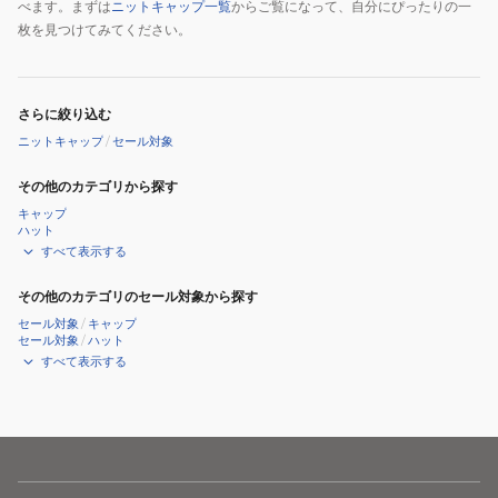
べます。まずは
ニットキャップ一覧
からご覧になって、自分にぴったりの一
枚を見つけてみてください。
さらに絞り込む
ニットキャップ
/
セール対象
その他のカテゴリから探す
キャップ
ハット
すべて表示する
その他のカテゴリのセール対象から探す
セール対象
/
キャップ
セール対象
/
ハット
すべて表示する