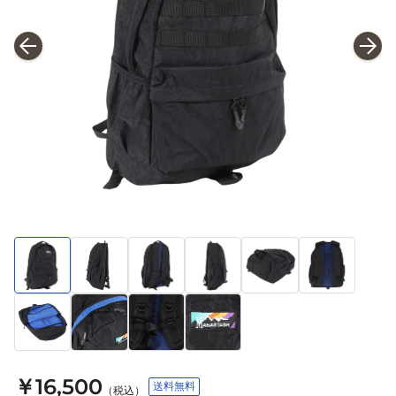
￥16,500
送料無料
（税込）