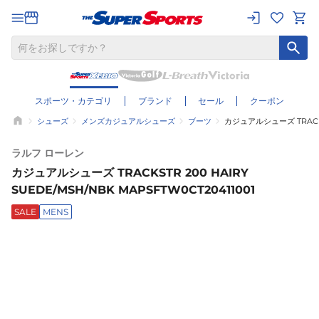
スポーツ・カテゴリ
ブランド
セール
クーポン
シューズ
メンズカジュアルシューズ
ブーツ
カジュアルシューズ TRACKST
ラルフ ローレン
カジュアルシューズ TRACKSTR 200 HAIRY
SUEDE/MSH/NBK MAPSFTW0CT20411001
SALE
MENS