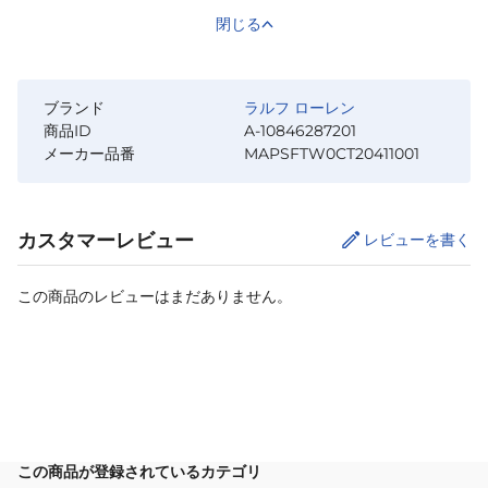
閉じる
ブランド
ラルフ ローレン
商品ID
A-10846287201
メーカー品番
MAPSFTW0CT20411001
カスタマーレビュー
レビューを書く
この商品のレビューはまだありません。
カートに追加
この商品が登録されているカテゴリ