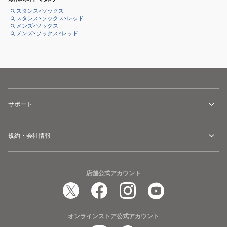
スタンス×ソックス
スタンス×ソックス×レッド
メンズ×ソックス
メンズ×ソックス×レッド
サポート
規約・会社情報
店舗公式アカウント
オンラインストア公式アカウント