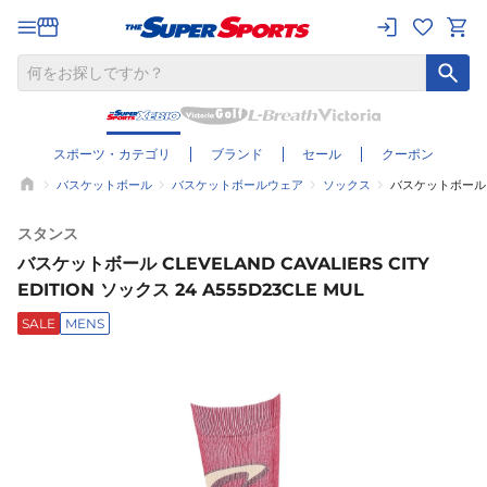
スポーツ・カテゴリ
ブランド
セール
クーポン
バスケットボール
バスケットボールウェア
ソックス
バスケットボール CLE
スタンス
バスケットボール CLEVELAND CAVALIERS CITY
EDITION ソックス 24 A555D23CLE MUL
SALE
MENS