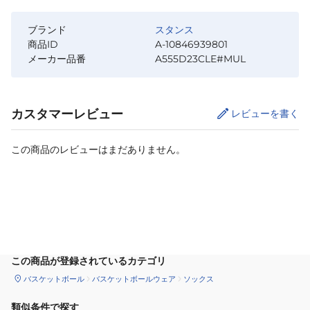
ブランド
スタンス
商品ID
A-10846939801
メーカー品番
A555D23CLE#MUL
カスタマーレビュー
レビューを書く
この商品のレビューはまだありません。
カートに追加
この商品が登録されているカテゴリ
バスケットボール
バスケットボールウェア
ソックス
類似条件で探す