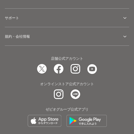
サポート
規約・会社情報
店舗公式アカウント
オンラインストア公式アカウント
ゼビオグループ公式アプリ