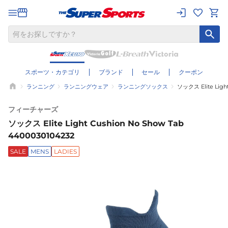
スポーツ・カテゴリ
ブランド
セール
クーポン
ランニング
ランニングウェア
ランニングソックス
ソックス Elite Light
フィーチャーズ
ソックス Elite Light Cushion No Show Tab
4400030104232
SALE
MENS
LADIES