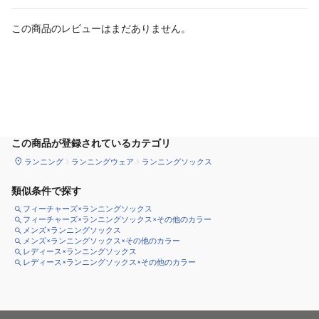
この商品のレビューはまだありません。
カートに追加
この商品が登録されているカテゴリ
ランニング
ランニングウェア
ランニングソックス
類似条件で探す
フィーチャーズ×ランニングソックス
フィーチャーズ×ランニングソックス×その他のカラー
メンズ×ランニングソックス
メンズ×ランニングソックス×その他のカラー
レディース×ランニングソックス
レディース×ランニングソックス×その他のカラー