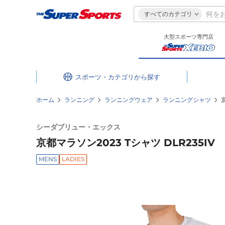
すべてのカテゴリ
大型スポーツ専門店
スポーツ・カテゴリ
ホーム
ランニング
ランニングウェア
ランニングシャツ
シーダブリュー・エックス
京都マラソン2023 Tシャツ DLR235IV
MENS
LADIES