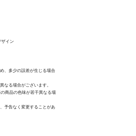
デザイン
ため、多少の誤差が生じる場合
と異なる場合がございます。
際の商品の色味が若干異なる場
て、予告なく変更することがあ