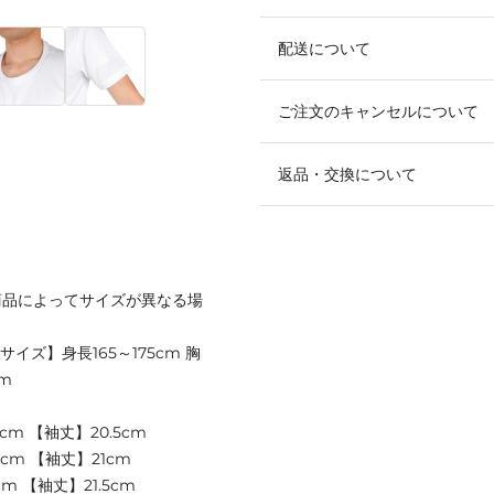
配送について
ご注文のキャンセルについて
返品・交換について
商品によってサイズが異なる場
サイズ】身長165～175cm 胸
cm
cm 【袖丈】20.5cm
cm 【袖丈】21cm
m 【袖丈】21.5cm