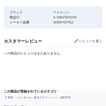
ブランド
ウイルソン
商品ID
A-10847691001
メーカー品番
WBW101762
カスタマーレビュー
レビューを書く
この商品のレビューはまだありません。
カートに追加
この商品が登録されているカテゴリ
野球・ソフトボール
軟式グラブ・ミット
内野手用