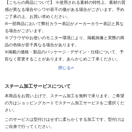
【こちらの商品について】 ※使用される素材の特性上、素材の質
感が異なる場合やシワや若干の傷がある場合がございます。予め
ご了承の上、お買い求めください。
※一部商品において弊社カラー表記がメーカーカラー表記と異な
る場合がございます。
※ブラウザやお使いのモニター環境により、掲載画像と実際の商
品の色味が若干異なる場合があります。
※掲載の価格・製品のパッケージ・デザイン・仕様について、予
告なく変更することがあります。あらかじめご了承ください。
閉じる
スチーム加工サービスについて
本商品をお買い上げで、スチーム加工を無料で承ります。ご希望
の方はショッピングカートでスチーム加工サービスをご選択くだ
さい。
このサービスは型付けはせずに柔らかくする加工です。型付けは
ご自身で行ってください。