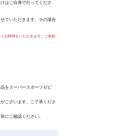
付けはご自身で行ってくださ
させていただきます。その場合
多くお時間をいただきます。ご依頼
商品をスーパースポーツゼビ
合がございます。ご了承くださ
店前にご確認ください。