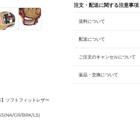
注文・配送に関する注意事項
送料について
配送について
ご注文のキャンセルについて
返品・交換について
裏革】ソフトフィットレザー
A/GR/BRK/LS)