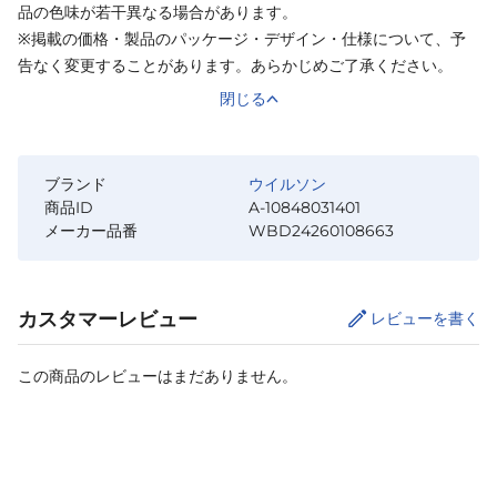
品の色味が若干異なる場合があります。
※掲載の価格・製品のパッケージ・デザイン・仕様について、予
告なく変更することがあります。あらかじめご了承ください。
閉じる
ブランド
ウイルソン
商品ID
A-10848031401
メーカー品番
WBD24260108663
カスタマーレビュー
レビューを書く
この商品のレビューはまだありません。
カートに追加