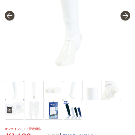
オンラインストア限定価格