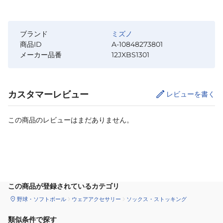
ブランド
ミズノ
商品ID
A-10848273801
メーカー品番
12JXBS1301
カスタマーレビュー
レビューを書く
この商品のレビューはまだありません。
カートに追加
この商品が登録されているカテゴリ
野球・ソフトボール
ウェアアクセサリー
ソックス・ストッキング
類似条件で探す