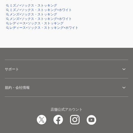
ミズノ×ソックス・ストッキング
ミズノ×ソックス・ストッキング×ホワイト
メンズ×ソックス・ストッキング
メンズ×ソックス・ストッキング×ホワイト
レディース×ソックス・ストッキング
レディース×ソックス・ストッキング×ホワイト
サポート
規約・会社情報
店舗公式アカウント