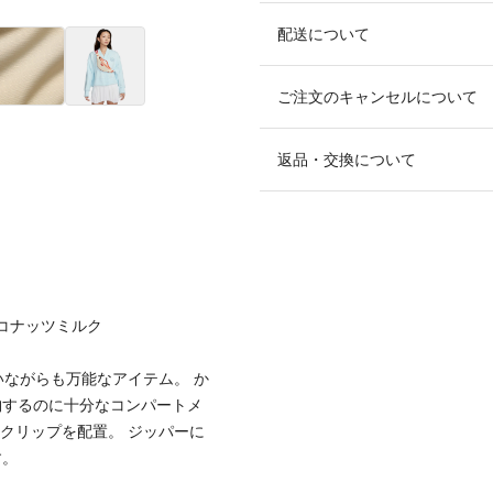
配送について
ご注文のキャンセルについて
返品・交換について
ココナッツミルク
いながらも万能なアイテム。 か
納するのに十分なコンパートメ
クリップを配置。 ジッパーに
す。