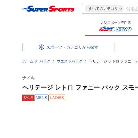
すべてのカテゴリ
大型スポーツ専門店
スポーツ・カテゴリ
ホーム
バッグ
ウエストバッグ
ヘリテージ レトロ ファニー パック
ナイキ
ヘリテージ レトロ ファニー パック スモール 1
SALE
MENS
LADIES