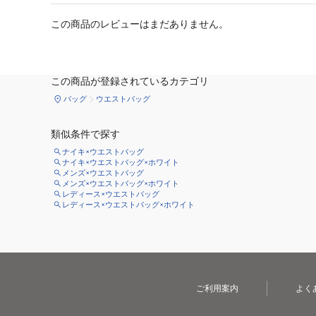
この商品のレビューはまだありません。
この商品が登録されているカテゴリ
バッグ
ウエストバッグ
類似条件で探す
ナイキ×ウエストバッグ
ナイキ×ウエストバッグ×ホワイト
メンズ×ウエストバッグ
メンズ×ウエストバッグ×ホワイト
レディース×ウエストバッグ
レディース×ウエストバッグ×ホワイト
ご利用案内
よく