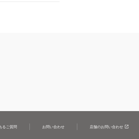
あるご質問
お問い合わせ
店舗のお問い合わせ