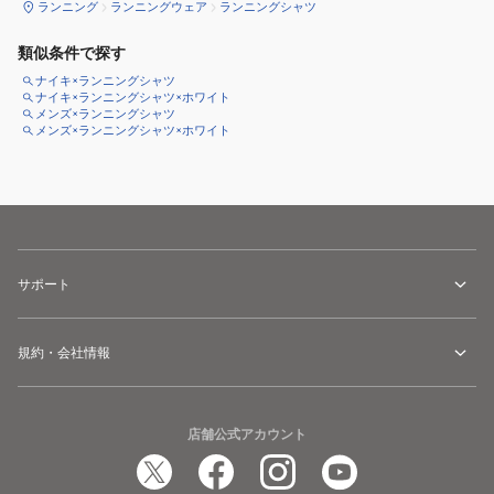
ランニング
ランニングウェア
ランニングシャツ
類似条件で探す
ナイキ×ランニングシャツ
ナイキ×ランニングシャツ×ホワイト
メンズ×ランニングシャツ
メンズ×ランニングシャツ×ホワイト
サポート
規約・会社情報
店舗公式アカウント