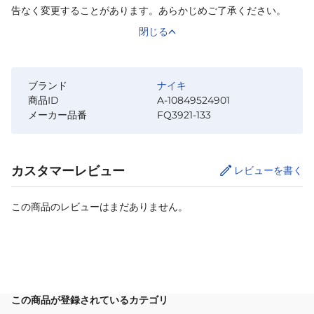
告なく変更することがあります。あらかじめご了承ください。
閉じる
ブランド
ナイキ
商品ID
A-10849524901
メーカー品番
FQ3921-133
カスタマーレビュー
レビューを書く
この商品のレビューはまだありません。
サイズ
を選択してください
この商品が登録されているカテゴリ