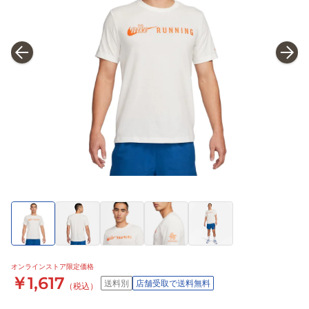
オンラインストア限定価格
￥1,617
送料別
店舗受取で送料無料
（税込）