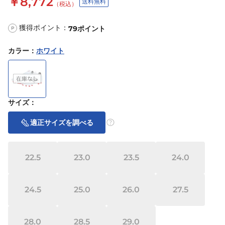
￥8,772
送料無料
（税込）
獲得ポイント：
79
ポイント
P
カラー
：
ホワイト
サイズ
：
適正サイズを調べる
22.5
23.0
23.5
24.0
24.5
25.0
26.0
27.5
28.0
28.5
29.0