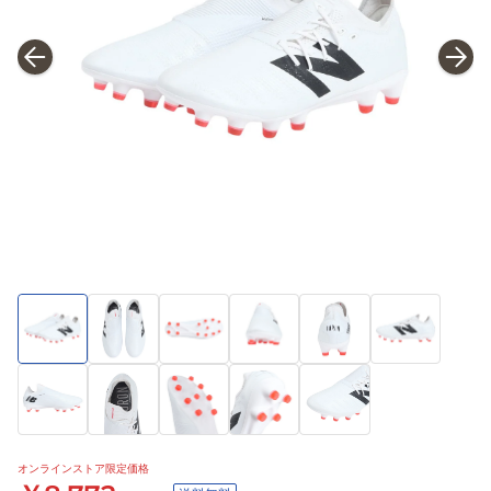
オンラインストア限定価格