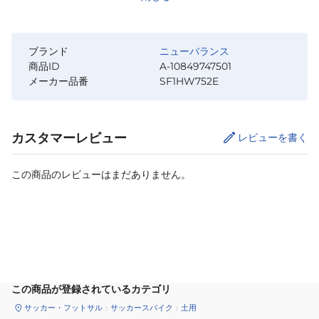
ブランド
ニューバランス
商品ID
A-10849747501
メーカー品番
SF1HW752E
カスタマーレビュー
レビューを書く
この商品のレビューはまだありません。
カートに追加
この商品が登録されているカテゴリ
サッカー・フットサル
サッカースパイク
土用