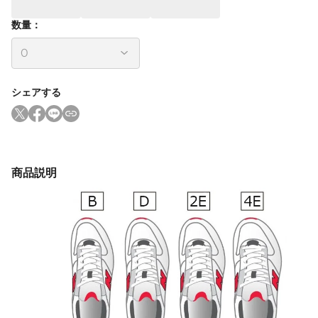
数量：
シェアする
商品説明