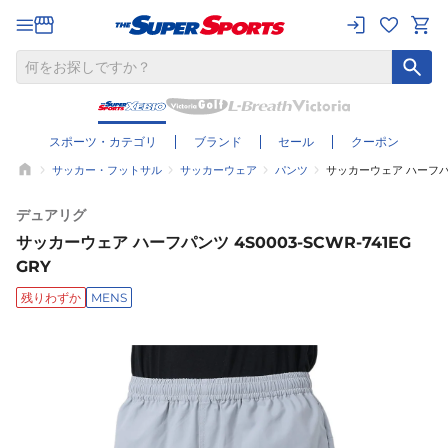
スポーツ・カテゴリ
ブランド
セール
クーポン
サッカー・フットサル
サッカーウェア
パンツ
サッカーウェア ハーフパンツ 
デュアリグ
サッカーウェア ハーフパンツ 4S0003-SCWR-741EG
GRY
残りわずか
MENS