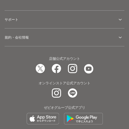
サポート
規約・会社情報
店舗公式アカウント
オンラインストア公式アカウント
ゼビオグループ公式アプリ