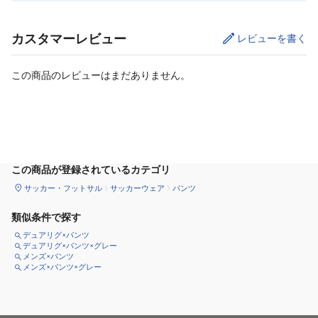
カスタマーレビュー
レビューを書く
この商品のレビューはまだありません。
サイズ
を選択してください
この商品が登録されているカテゴリ
サッカー・フットサル
サッカーウェア
パンツ
類似条件で探す
デュアリグ×パンツ
デュアリグ×パンツ×グレー
メンズ×パンツ
メンズ×パンツ×グレー