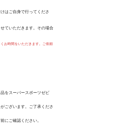
付けはご自身で行ってくださ
させていただきます。その場合
多くお時間をいただきます。ご依頼
商品をスーパースポーツゼビ
合がございます。ご了承くださ
店前にご確認ください。