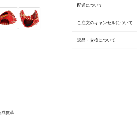
配送について
ご注文のキャンセルについて
返品・交換について
合成皮革