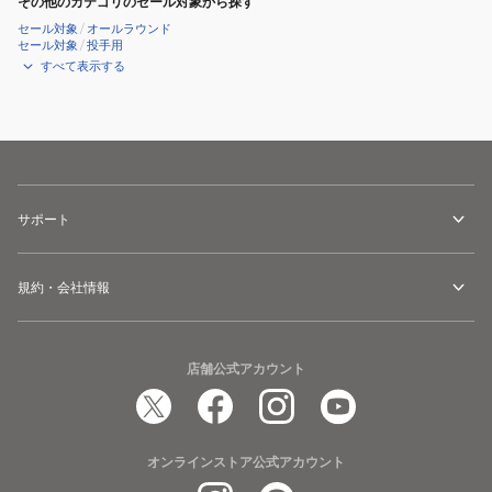
その他のカテゴリのセール対象から探す
セール対象
/
オールラウンド
セール対象
/
投手用
すべて表示する
サポート
規約・会社情報
店舗公式アカウント
オンラインストア公式アカウント