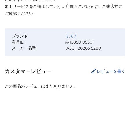
加工サービスをご提供していない店舗もございます。ご来店前に
ご確認ください。
ブランド
ミズノ
商品ID
A-10850105501
メーカー品番
1AJGH30205 5280
カスタマーレビュー
レビューを書く
この商品のレビューはまだありません。
カートに追加