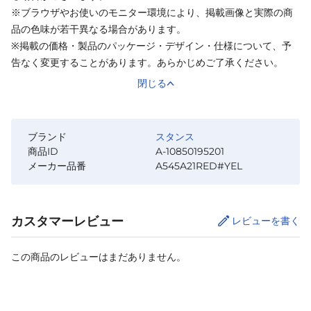
※ブラウザやお使いのモニター環境により、掲載画像と実際の商
品の色味が若干異なる場合があります。
※掲載の価格・製品のパッケージ・デザイン・仕様について、予
告なく変更することがあります。あらかじめご了承ください。
閉じる
ブランド
スタンス
商品ID
A-10850195201
メーカー品番
A545A21RED#YEL
カスタマーレビュー
レビューを書く
この商品のレビューはまだありません。