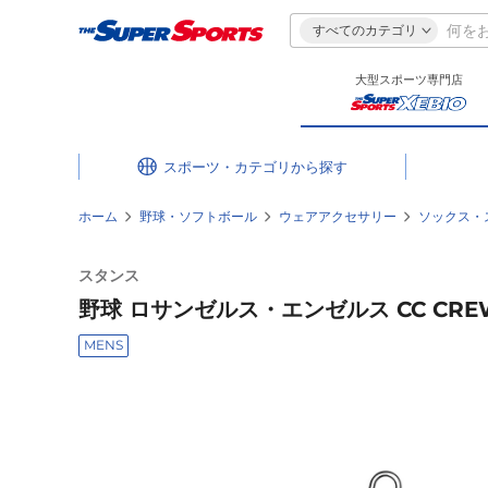
すべてのカテゴリ
大型スポーツ専門店
スポーツ・カテゴリ
ホーム
野球・ソフトボール
ウェアアクセサリー
ソックス・
スタンス
野球 ロサンゼルス・エンゼルス CC CREW 
MENS