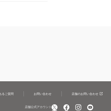
あるご質問
お問い合わせ
店舗のお問い合わせ
店舗公式アカウント