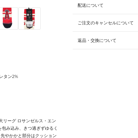
配送について
ご注文のキャンセルについて
返品・交換について
ウレタン2%
大リーグ ロサンゼルス・エン
を包み込み、きつ過ぎずゆるく
ま先やかかと部分はクッション