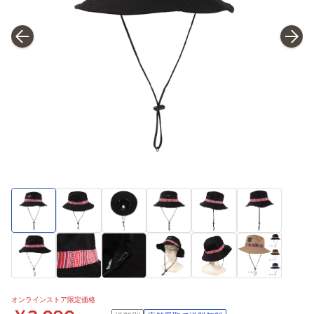
オンラインストア限定価格