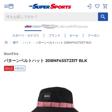
スポーツ・カテゴリ
ブランド
セール
クーポン
帽子
ハット
パターンベルトハット 20BNF4SST2317 BLK
BonFire
パターンベルトハット 20BNF4SST2317 BLK
SALE
MENS