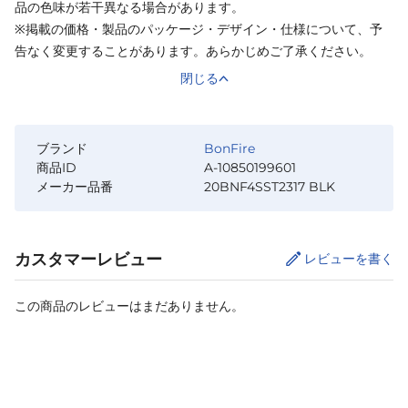
品の色味が若干異なる場合があります。
※掲載の価格・製品のパッケージ・デザイン・仕様について、予
告なく変更することがあります。あらかじめご了承ください。
閉じる
ブランド
BonFire
商品ID
A-10850199601
メーカー品番
20BNF4SST2317 BLK
カスタマーレビュー
レビューを書く
この商品のレビューはまだありません。
カートに追加