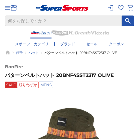
スポーツ・カテゴリ
ブランド
セール
クーポン
帽子
ハット
パターンベルトハット 20BNF4SST2317 OLIVE
BonFire
パターンベルトハット 20BNF4SST2317 OLIVE
SALE
残りわずか
MENS