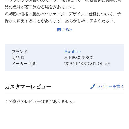
品の色味が若干異なる場合があります。
※掲載の価格・製品のパッケージ・デザイン・仕様について、予
告なく変更することがあります。あらかじめご了承ください。
閉じる
ブランド
BonFire
商品ID
A-10850199801
メーカー品番
20BNF4SST2317 OLIVE
カスタマーレビュー
レビューを書く
この商品のレビューはまだありません。
カートに追加