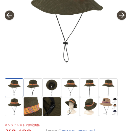
オンラインストア限定価格