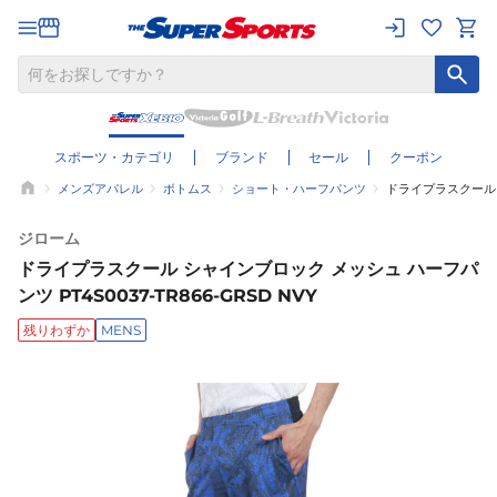
スポーツ・カテゴリ
ブランド
セール
クーポン
メンズアパレル
ボトムス
ショート・ハーフパンツ
ドライプラスクール シ
ジローム
ドライプラスクール シャインブロック メッシュ ハーフパ
ンツ PT4S0037-TR866-GRSD NVY
残りわずか
MENS