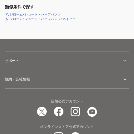
類似条件で探す
ジローム×ショート・ハーフパンツ
ジローム×ショート・ハーフパンツ×ネイビー
サポート
規約・会社情報
店舗公式アカウント
オンラインストア公式アカウント