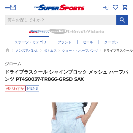
スポーツ・カテゴリ
ブランド
セール
クーポン
メンズアパレル
ボトムス
ショート・ハーフパンツ
ドライプラスクール シ
ジローム
ドライプラスクール シャインブロック メッシュ ハーフパ
ンツ PT4S0037-TR866-GRSD SAX
残りわずか
MENS