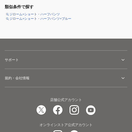
類似条件で探す
ジローム×ショート・ハーフパンツ
ジローム×ショート・ハーフパンツ×ブルー
サポート
規約・会社情報
店舗公式アカウント
オンラインストア公式アカウント