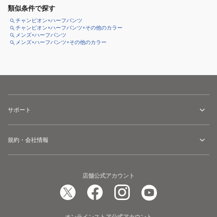
類似条件で探す
チャンピオン×ハーフパンツ
チャンピオン×ハーフパンツ×その他のカラー
メンズ×ハーフパンツ
メンズ×ハーフパンツ×その他のカラー
サポート
規約・会社情報
店舗公式アカウント
オンラインストア公式アカウント