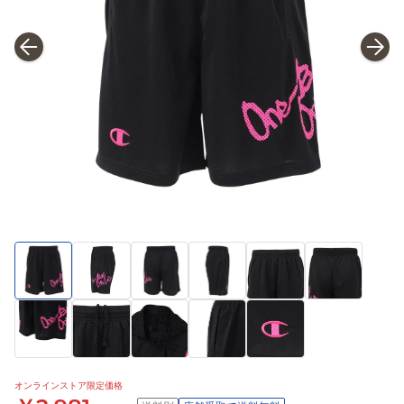
オンラインストア限定価格