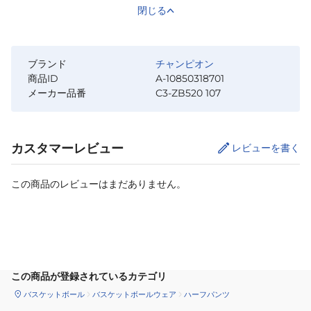
閉じる
ブランド
チャンピオン
商品ID
A-10850318701
メーカー品番
C3-ZB520 107
カスタマーレビュー
レビューを書く
この商品のレビューはまだありません。
サイズ
を選択してください
この商品が登録されているカテゴリ
バスケットボール
バスケットボールウェア
ハーフパンツ