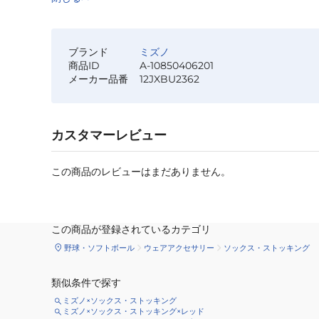
ブランド
ミズノ
商品ID
A-10850406201
メーカー品番
12JXBU2362
カスタマーレビュー
この商品のレビューはまだありません。
この商品が登録されているカテゴリ
野球・ソフトボール
ウェアアクセサリー
ソックス・ストッキング
類似条件で探す
ミズノ×ソックス・ストッキング
ミズノ×ソックス・ストッキング×レッド