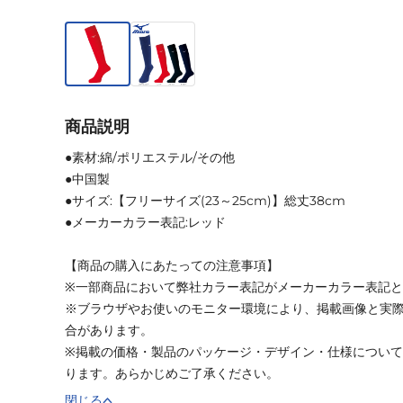
商品説明
●素材:綿/ポリエステル/その他
●中国製
●サイズ:【フリーサイズ(23～25cm)】総丈38cm
●メーカーカラー表記:レッド
【商品の購入にあたっての注意事項】
※一部商品において弊社カラー表記がメーカーカラー表記
※ブラウザやお使いのモニター環境により、掲載画像と実
合があります。
※掲載の価格・製品のパッケージ・デザイン・仕様につい
ります。あらかじめご了承ください。
閉じる