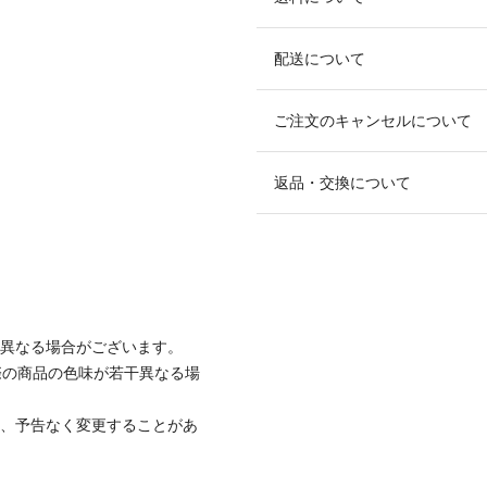
配送について
ご注文のキャンセルについて
返品・交換について
と異なる場合がございます。
際の商品の色味が若干異なる場
て、予告なく変更することがあ