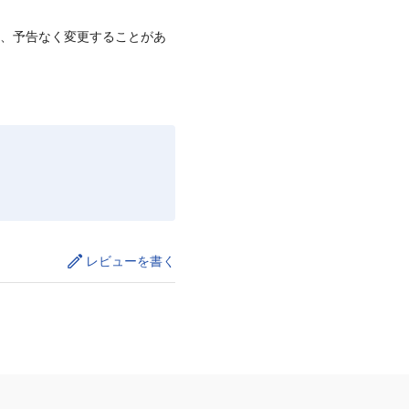
て、予告なく変更することがあ
レビューを書く