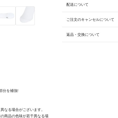
配送について
ご注文のキャンセルについて
返品・交換について
部分を補強!
と異なる場合がございます。
際の商品の色味が若干異なる場