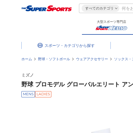
すべてのカテゴリ
大型スポーツ専門店
スポーツ・カテゴリ
ホーム
野球・ソフトボール
ウェアアクセサリー
ソックス・
ミズノ
野球 プロモデル グローバルエリート アンダ
MENS
LADIES