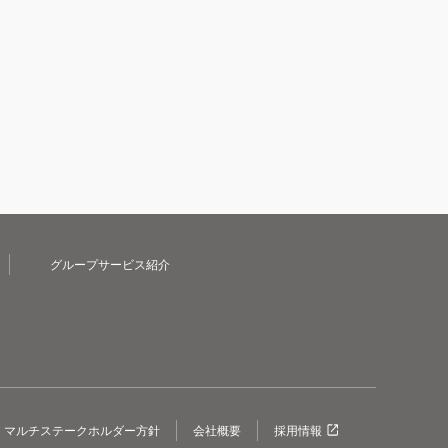
グループサービス紹介
マルチステークホルダー方針
会社概要
採用情報