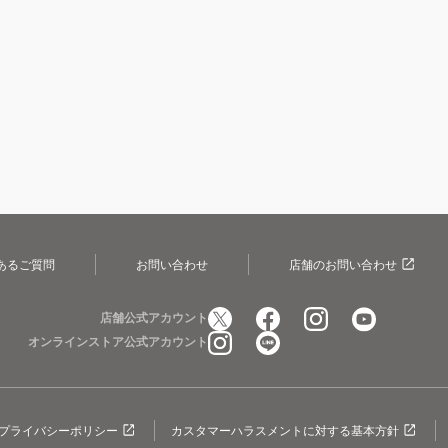
あるご質問
お問い合わせ
店舗のお問い合わせ
店舗公式アカウント
オンラインストア公式アカウント
プライバシーポリシー
カスタマーハラスメントに対する基本方針