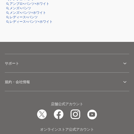
アンブロ×パンツ×ホワイト
メンズ×パンツ
メンズ×パンツ×ホワイト
レディース×パンツ
レディース×パンツ×ホワイト
サポート
規約・会社情報
店舗公式アカウント
オンラインストア公式アカウント