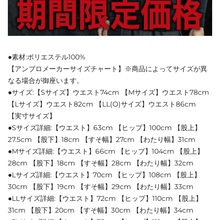
●素材:ポリエステル100%
【アンブロメーカーサイズチャート】※商品によってサイズが異
なる場合が御座います。
●サイズ:【Sサイズ】ウエスト74cm 【Mサイズ】ウエスト78cm
【Lサイズ】ウエスト82cm 【LL(O)サイズ】ウエスト86cm
【実寸サイズ】
●Sサイズ詳細:【ウエスト】63cm 【ヒップ】100cm 【股上】
27.5cm 【股下】18cm 【すそ幅】27cm 【わたり幅】31cm
●Mサイズ詳細:【ウエスト】66cm 【ヒップ】104cm 【股上】
28cm 【股下】18cm 【すそ幅】28cm 【わたり幅】32cm
●Lサイズ詳細:【ウエスト】70cm 【ヒップ】108cm 【股上】
30cm 【股下】19cm 【すそ幅】29cm 【わたり幅】33cm
●LLサイズ詳細:【ウエスト】72cm 【ヒップ】110cm 【股上】
31cm 【股下】20cm 【すそ幅】30cm 【わたり幅】34cm