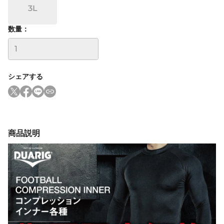
3L
数量：
シェアする
商品説明