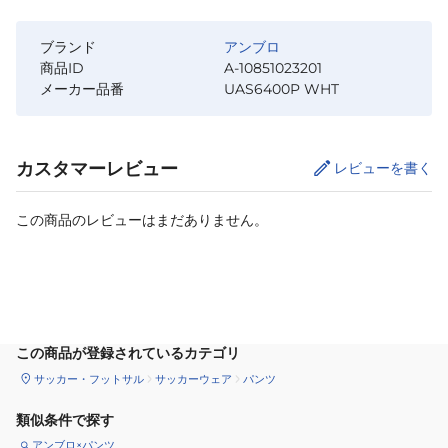
ブランド
アンブロ
商品ID
A-10851023201
メーカー品番
UAS6400P WHT
カスタマーレビュー
レビューを書く
この商品のレビューはまだありません。
サイズ
を選択してください
この商品が登録されているカテゴリ
サッカー・フットサル
サッカーウェア
パンツ
類似条件で探す
アンブロ×パンツ