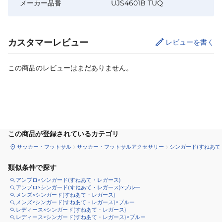
メーカー品番
UJS4601B TUQ
カスタマーレビュー
レビューを書く
この商品のレビューはまだありません。
カートに追加
この商品が登録されているカテゴリ
サッカー・フットサル
サッカー・フットサルアクセサリー
シンガード(すねあて
類似条件で探す
アンブロ×シンガード(すねあて・レガース)
アンブロ×シンガード(すねあて・レガース)×ブルー
メンズ×シンガード(すねあて・レガース)
メンズ×シンガード(すねあて・レガース)×ブルー
レディース×シンガード(すねあて・レガース)
レディース×シンガード(すねあて・レガース)×ブルー