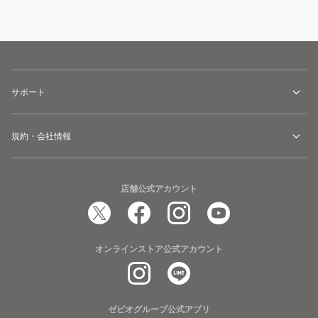
サポート
規約・会社情報
店舗公式アカウント
オンラインストア公式アカウント
ゼビオグループ公式アプリ