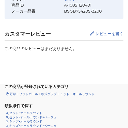
商品ID
A-10851120401
メーカー品番
BSGB75420S-3200
カスタマーレビュー
レビューを書く
この商品のレビューはまだありません。
カートに追加
この商品が登録されているカテゴリ
野球・ソフトボール
軟式グラブ・ミット
オールラウンド
類似条件で探す
ゼット×オールラウンド
ゼット×オールラウンド×ベージュ
キッズ×オールラウンド
キッズ×オールラウンド×ベージュ