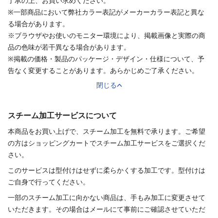
了承の上、お買い求めください。
※一部商品において弊社カラー表記がメーカーカラー表記と異な
る場合があります。
※ブラウザやお使いのモニター環境により、掲載画像と実際の商
品の色味が若干異なる場合があります。
※掲載の価格・製品のパッケージ・デザイン・仕様について、予
告なく変更することがあります。あらかじめご了承ください。
閉じる
スチーム加工サービスについて
本商品をお買い上げで、スチーム加工を無料で承ります。ご希望
の方はショッピングカートでスチーム加工サービスをご選択くだ
さい。
このサービスは型付けはせずに柔らかくする加工です。型付けは
ご自身で行ってください。
一部のスチーム加工に向かない商品は、手もみ加工に変更させて
いただきます。その場合はメールにて事前にご確認させていただ