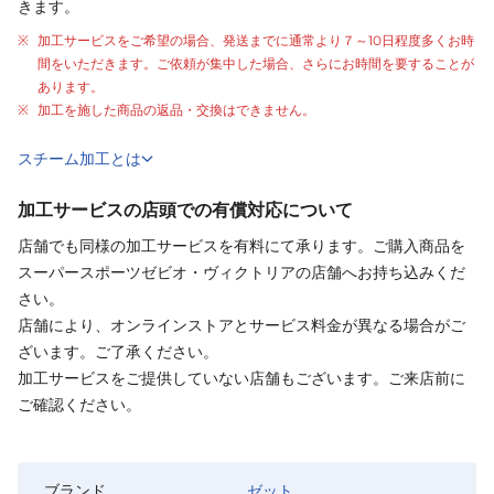
きます。
加工サービスをご希望の場合、発送までに通常より
７～10日程度
多くお時
間をいただきます。ご依頼が集中した場合、さらにお時間を要することが
あります。
加工を施した商品の返品・交換はできません。
スチーム加工とは
加工サービスの店頭での有償対応について
店舗でも同様の加工サービスを有料にて承ります。ご購入商品を
スーパースポーツゼビオ・ヴィクトリアの店舗へお持ち込みくだ
さい。
店舗により、オンラインストアとサービス料金が異なる場合がご
ざいます。ご了承ください。
加工サービスをご提供していない店舗もございます。ご来店前に
ご確認ください。
ブランド
ゼット