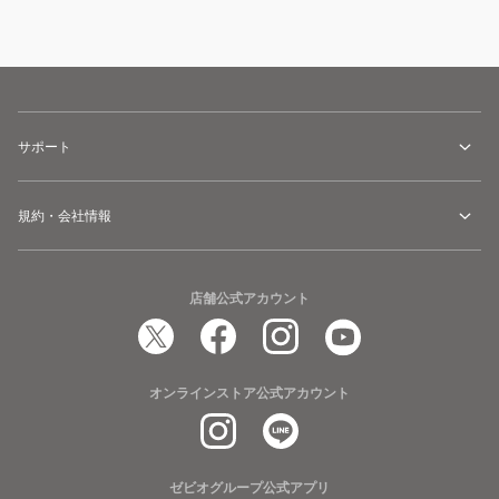
サポート
規約・会社情報
店舗公式アカウント
オンラインストア公式アカウント
ゼビオグループ公式アプリ