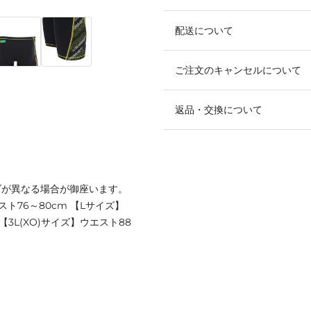
配送について
ご注文のキャンセルについて
返品・交換について
ズが異なる場合が御座います。
スト76～80cm 【Lサイズ】
 【3L(XO)サイズ】ウエスト88