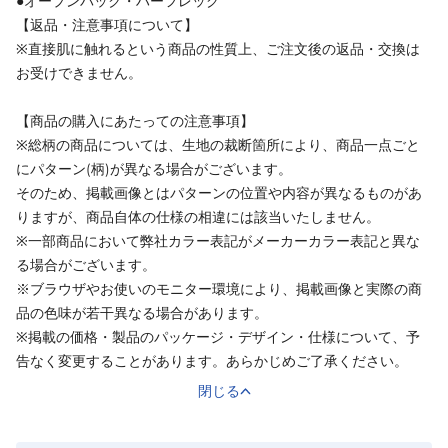
●オープンバック・ハーフレッグ
【返品・注意事項について】
※直接肌に触れるという商品の性質上、ご注文後の返品・交換は
お受けできません。
【商品の購入にあたっての注意事項】
※総柄の商品については、生地の裁断箇所により、商品一点ごと
にパターン(柄)が異なる場合がございます。
そのため、掲載画像とはパターンの位置や内容が異なるものがあ
りますが、商品自体の仕様の相違には該当いたしません。
※一部商品において弊社カラー表記がメーカーカラー表記と異な
る場合がございます。
※ブラウザやお使いのモニター環境により、掲載画像と実際の商
品の色味が若干異なる場合があります。
※掲載の価格・製品のパッケージ・デザイン・仕様について、予
告なく変更することがあります。あらかじめご了承ください。
閉じる