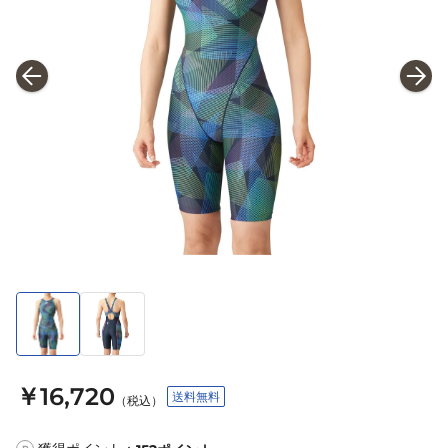
￥16,720
送料無料
（税込）