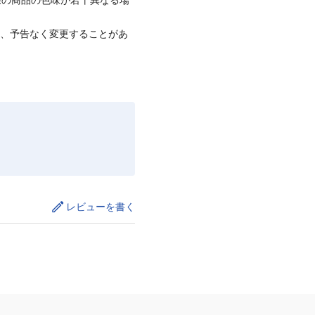
て、予告なく変更することがあ
レビューを書く