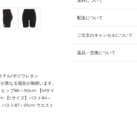
送料について
配送について
ご注文のキャンセルについて
返品・交換について
ステル/ポリウレタン
ズが異なる場合が御座います。
 ヒップ86～90cm 【Mサイ
cm 【Lサイズ】バスト84～
】バスト87～91cm ウエスト