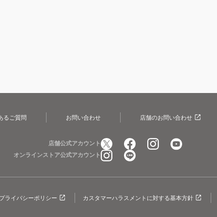
あるご質問
お問い合わせ
店舗のお問い合わせ
店舗公式アカウント
オンラインストア公式アカウント
プライバシーポリシー
カスタマーハラスメントに対する基本方針