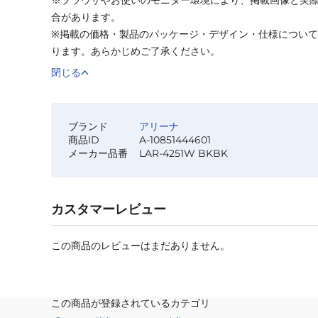
合があります。
※掲載の価格・製品のパッケージ・デザイン・仕様につい
ります。あらかじめご了承ください。
閉じる
ブランド
アリーナ
商品ID
A-10851444601
メーカー品番
LAR-4251W BKBK
カスタマーレビュー
この商品のレビューはまだありません。
この商品が登録されているカテゴリ