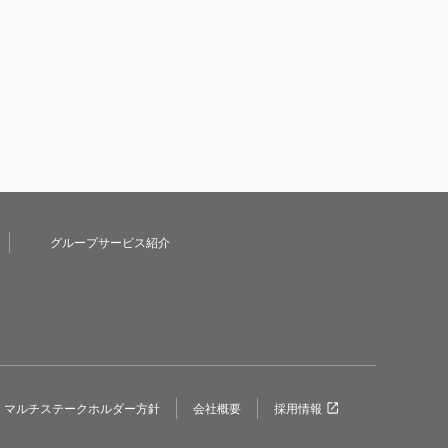
グループサービス紹介
マルチステークホルダー方針
会社概要
採用情報